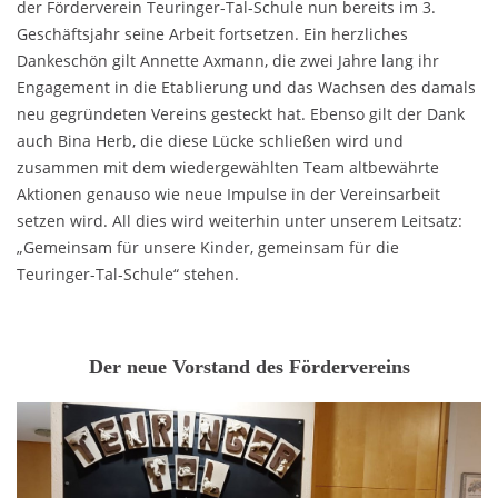
der Förderverein Teuringer-Tal-Schule nun bereits im 3.
Geschäftsjahr seine Arbeit fortsetzen. Ein herzliches
Dankeschön gilt Annette Axmann, die zwei Jahre lang ihr
Engagement in die Etablierung und das Wachsen des damals
neu gegründeten Vereins gesteckt hat. Ebenso gilt der Dank
auch Bina Herb, die diese Lücke schließen wird und
zusammen mit dem wiedergewählten Team altbewährte
Aktionen genauso wie neue Impulse in der Vereinsarbeit
setzen wird. All dies wird weiterhin unter unserem Leitsatz:
„Gemeinsam für unsere Kinder, gemeinsam für die
Teuringer-Tal-Schule“ stehen.
Der neue Vorstand des Fördervereins