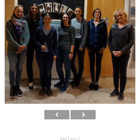
Bild 1 von 2