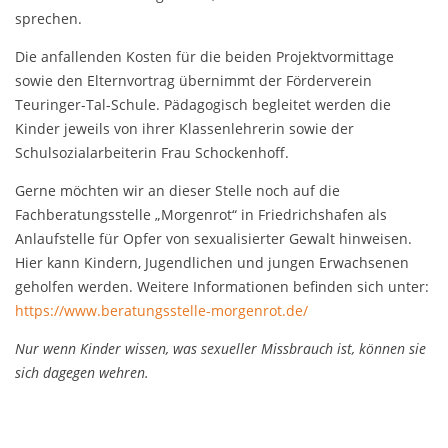
sprechen.
Die anfallenden Kosten für die beiden Projektvormittage
sowie den Elternvortrag übernimmt der Förderverein
Teuringer-Tal-Schule. Pädagogisch begleitet werden die
Kinder jeweils von ihrer Klassenlehrerin sowie der
Schulsozialarbeiterin Frau Schockenhoff.
Gerne möchten wir an dieser Stelle noch auf die
Fachberatungsstelle „Morgenrot“ in Friedrichshafen als
Anlaufstelle für Opfer von sexualisierter Gewalt hinweisen.
Hier kann Kindern, Jugendlichen und jungen Erwachsenen
geholfen werden. Weitere Informationen befinden sich unter:
https://www.beratungsstelle-morgenrot.de/
Nur wenn Kinder wissen, was sexueller Missbrauch ist, können sie
sich dagegen wehren.